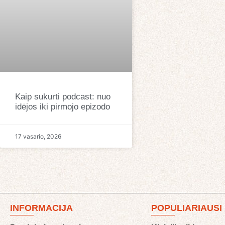
Kaip sukurti podcast: nuo
idėjos iki pirmojo epizodo
17 vasario, 2026
INFORMACIJA
POPULIARIAUSI