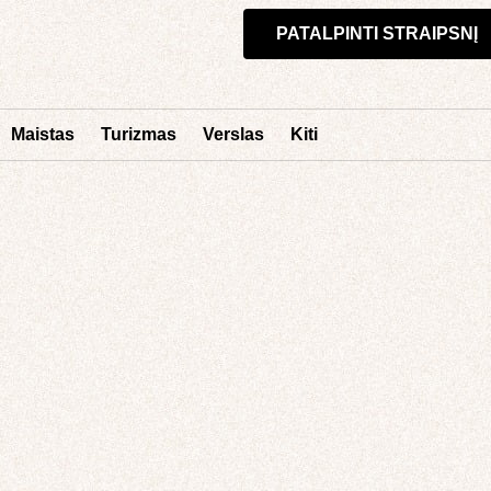
PATALPINTI STRAIPSNĮ
Maistas
Turizmas
Verslas
Kiti