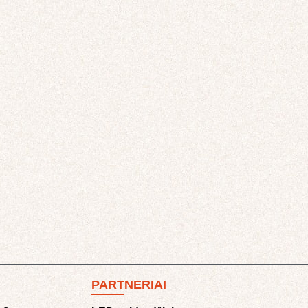
PARTNERIAI