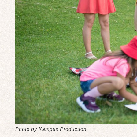
Photo by Kampus Production